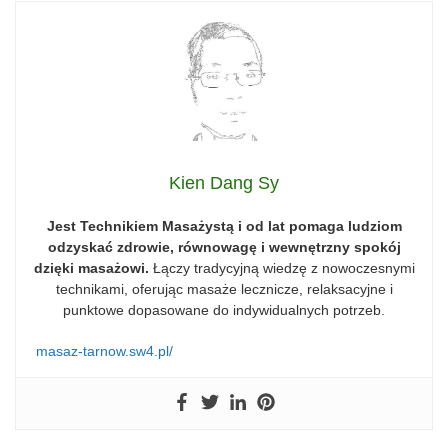
Kien Dang Sy
Jest Technikiem Masażystą i od lat pomaga ludziom
odzyskać zdrowie, równowagę i wewnętrzny spokój
dzięki masażowi.
Łączy tradycyjną wiedzę z nowoczesnymi
technikami, oferując masaże lecznicze, relaksacyjne i
punktowe dopasowane do indywidualnych potrzeb.
masaz-tarnow.sw4.pl/