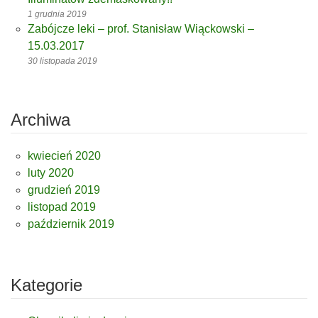
1 grudnia 2019
Zabójcze leki – prof. Stanisław Wiąckowski –
15.03.2017
30 listopada 2019
Archiwa
kwiecień 2020
luty 2020
grudzień 2019
listopad 2019
październik 2019
Kategorie