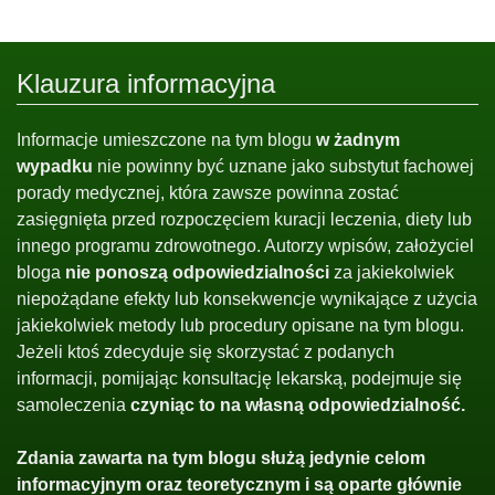
Klauzura informacyjna
Informacje umieszczone na tym blogu
w żadnym
wypadku
nie powinny być uznane jako substytut fachowej
porady medycznej, która zawsze powinna zostać
zasięgnięta przed rozpoczęciem kuracji leczenia, diety lub
innego programu zdrowotnego. Autorzy wpisów, założyciel
bloga
nie ponoszą odpowiedzialności
za jakiekolwiek
niepożądane efekty lub konsekwencje wynikające z użycia
jakiekolwiek metody lub procedury opisane na tym blogu.
Jeżeli ktoś zdecyduje się skorzystać z podanych
informacji, pomijając konsultację lekarską, podejmuje się
samoleczenia
czyniąc to na własną odpowiedzialność.
Zdania zawarta na tym blogu służą jedynie celom
informacyjnym oraz teoretycznym i są oparte głównie