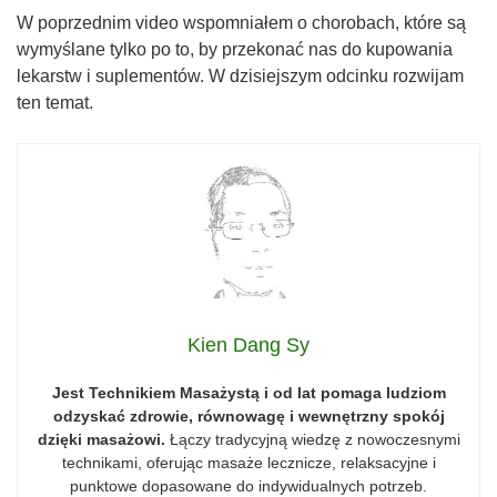
W poprzednim video wspomniałem o chorobach, które są
wymyślane tylko po to, by przekonać nas do kupowania
lekarstw i suplementów. W dzisiejszym odcinku rozwijam
ten temat.
Kien Dang Sy
Jest Technikiem Masażystą i od lat pomaga ludziom
odzyskać zdrowie, równowagę i wewnętrzny spokój
dzięki masażowi.
Łączy tradycyjną wiedzę z nowoczesnymi
technikami, oferując masaże lecznicze, relaksacyjne i
punktowe dopasowane do indywidualnych potrzeb.