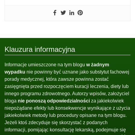
Klauzura informacyjna
Informacje umieszczone na tym blogu
w żadnym
wypadku
nie powinny być uznane jako substytut fachowej
porady medycznej, która zawsze powinna zostać
zasięgnięta przed rozpoczęciem kuracji leczenia, diety lub
innego programu zdrowotnego. Autorzy wpisów, założyciel
bloga
nie ponoszą odpowiedzialności
za jakiekolwiek
niepożądane efekty lub konsekwencje wynikające z użycia
jakiekolwiek metody lub procedury opisane na tym blogu.
Jeżeli ktoś zdecyduje się skorzystać z podanych
informacji, pomijając konsultację lekarską, podejmuje się