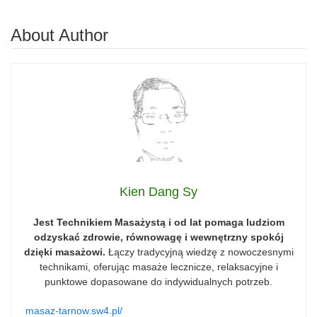
About Author
Kien Dang Sy
Jest Technikiem Masażystą i od lat pomaga ludziom
odzyskać zdrowie, równowagę i wewnętrzny spokój
dzięki masażowi.
Łączy tradycyjną wiedzę z nowoczesnymi
technikami, oferując masaże lecznicze, relaksacyjne i
punktowe dopasowane do indywidualnych potrzeb.
masaz-tarnow.sw4.pl/